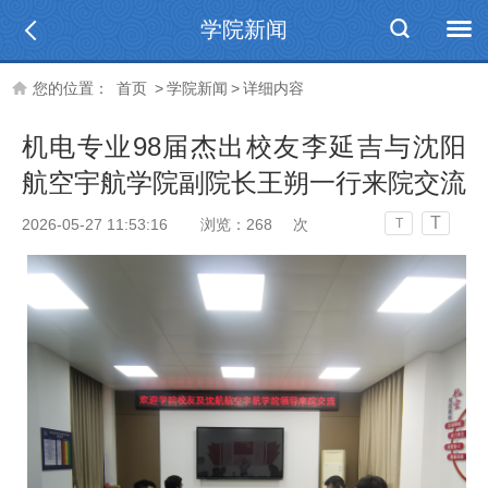
学院新闻
您的位置：
首页
>
学院新闻
>
详细内容
机电专业98届杰出校友李延吉与沈阳
航空宇航学院副院长王朔一行来院交流
T
2026-05-27 11:53:16
浏览：
268
次
T