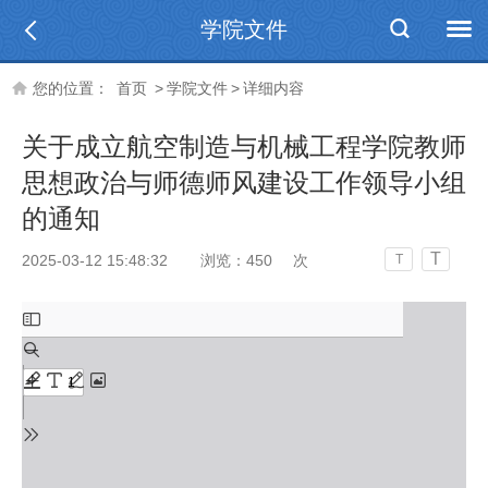
学院文件
您的位置：
首页
>
学院文件
>
详细内容
关于成立航空制造与机械工程学院教师
思想政治与师德师风建设工作领导小组
的通知
T
2025-03-12 15:48:32
浏览：
450
次
T