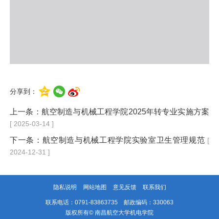
分享到：
上一条：
航空制造与机械工程学院2025年转专业实施方案
[ 2025-03-14 ]
下一条：
航空制造与机械工程学院实验室卫生管理规范
[
2024-12-31 ]
隐私说明
网站地图
意见反馈
联系我们
联系电话：0791-83863735 邮政编码：330063
版权所有© 南昌航空大学机电学院