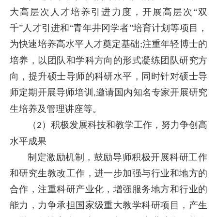
大高层次人才培养引进力度，开展高层次
“双
千”人才引进和“青年井冈学者”培育计划等项目，
为快速培养高水平人才奠定基础
注重年轻博士的
;
培养，以团队和学科方向的形式凝练团队研究方
向，提升硕士导师的科研水平，同时针对硕士导
师定期开展导师培训
邀请国内知名专家开展研究
,
生培养及管理讲座等。
（
）积极发展科技和教学工作，努力争创高
2
水平成果
制定激励机制，鼓励导师积极开展科研工作
和研究生教改工作，进一步加强与行业和地方的
合作，注重科研产业化，增强服务地方和行业的
能力，力争承担国家级重大教学科研项目，产生