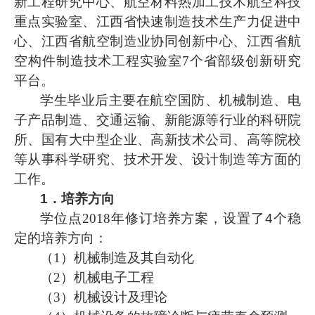
新工程研究中心、航空材料热加工技术航空科技
重点实验室、江西省快速制造技术生产力促进中
心、江西省航空制造业协同创新中心、江西省航
空构件制造技术工程实验室7个省部级创新研究
平台。
学生毕业后主要在航空国防、机械制造、电
子产品制造、交通运输、新能源等行业的科研院
所、国有大中型企业、高新技术公司、高等院校
等从事科学研究、技术开发、设计制造等方面的
工作。
1．培养方向
学位点
2018年修订培养方案，设置了
4
个稳
定的培养方向：
（
1）机械制造及其自动化
（
2）机械电子工程
（
3）机械设计及理论