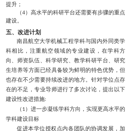
提升；
（
4）高水平的科研平台还需要有步骤的重点
建设。
五、改进计划
南昌航空大学机械工程学科与国内外同类学
科相比，注重航空领域的专业建设，在学科方
向、师资队伍、科学研究、教学科研平台、研究
生培养等方面已经具备较为鲜明的特色优势，但
也存在不少需要持续改进的地方。针对学位点存
在的不足，专业导师进行了多次讨论，提出以下
建设性改进措施
:
（
）进一步凝练学科方向，实现更高水平的
1
学科建设目标
促进本学位授权点内各团队的协调发展，加