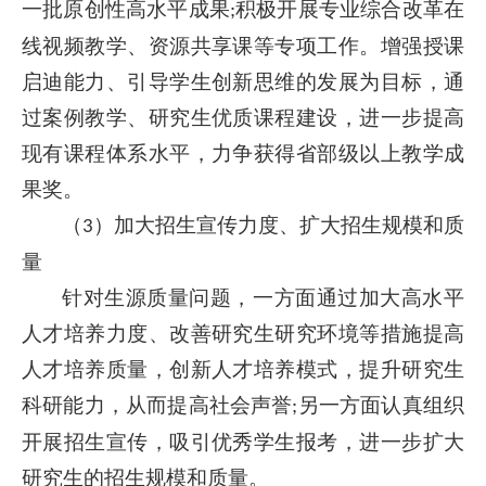
一批原创性高水平成果
积极开展专业综合改革在
;
线视频教学、资源共享课等专项工作。增强授课
启迪能力、引导学生创新思维的发展为目标，通
过案例教学、研究生优质课程建设，进一步提高
现有课程体系水平，力争获得省部级以上教学成
果奖。
（
）加大招生宣传力度、扩大招生规模和质
3
量
针对生源质量问题，一方面通过加大高水平
人才培养力度、改善研究生研究环境等措施提高
人才培养质量，创新人才培养模式，提升研究生
科研能力，从而提高社会声誉
另一方面认真组织
;
开展招生宣传，吸引优秀学生报考，进一步扩大
研究生的招生规模和质量。