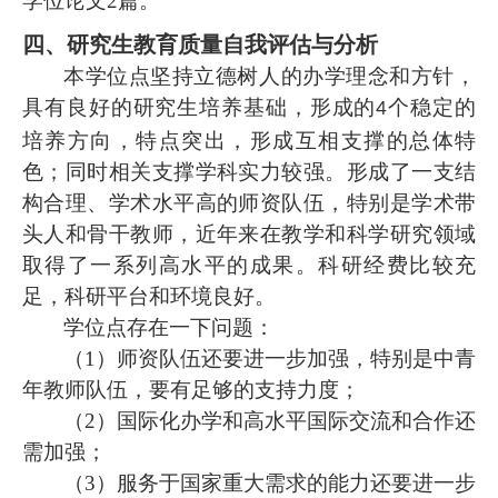
学位论文2篇。
四、研究生教育质量自我评估与分析
本学位点坚持立德树人的办学理念和方针，
具有良好的研究生培养基础，形成的
个稳定的
4
培养方向，特点突出，形成互相支撑的总体特
色；同时相关支撑学科实力较强。形成了一支结
构合理、学术水平高的师资队伍，特别是学术带
头人和骨干教师，近年来在教学和科学研究领域
取得了一系列高水平的成果。科研经费比较充
足，科研平台和环境良好。
学位点存在一下问题：
（
1）师资队伍还要进一步加强，特别是中青
年教师队伍，要有足够的支持力度；
（
2）国际化办学和高水平国际交流和合作还
需加强；
（
3）服务于国家重大需求的能力还要进一步